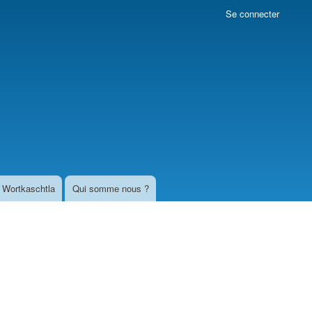
Se connecter
Wortkaschtla
Qui somme nous ?