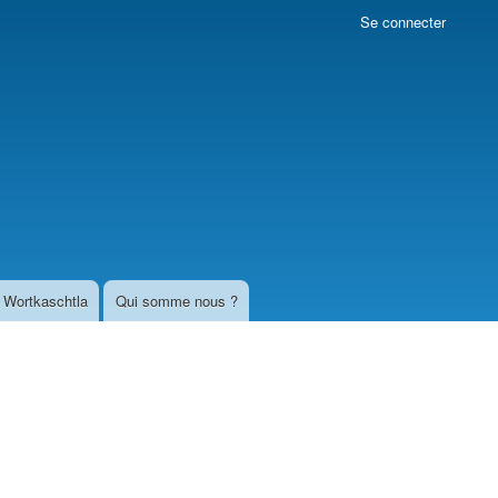
Se connecter
Wortkaschtla
Qui somme nous ?