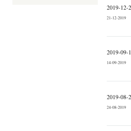
2019-12-2
21-12-2019
2019-09-1
14-09-2019
2019-08-2
24-08-2019