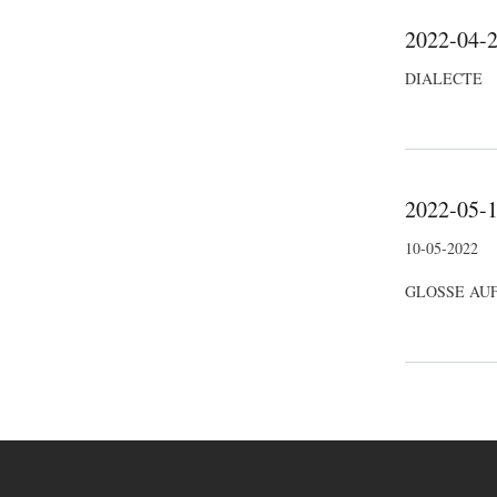
2022-04-28
DIALECTE
2022-05-1
10-05-2022
GLOSSE AUF