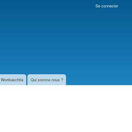
Se connecter
Wortkaschtla
Qui somme nous ?