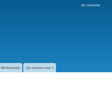
Se connecter
Wortkaschtla
Qui somme nous ?