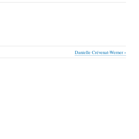
›
Danielle Crévenat-Werner