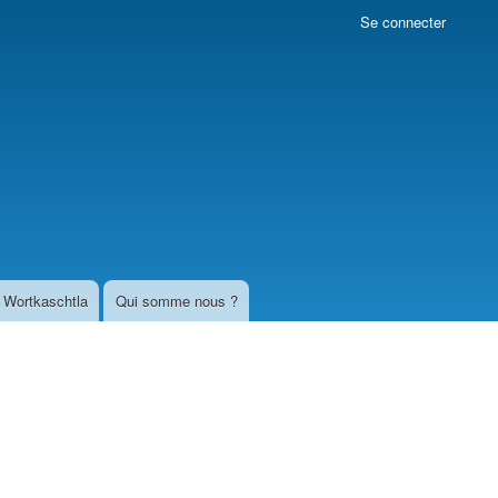
Se connecter
Wortkaschtla
Qui somme nous ?