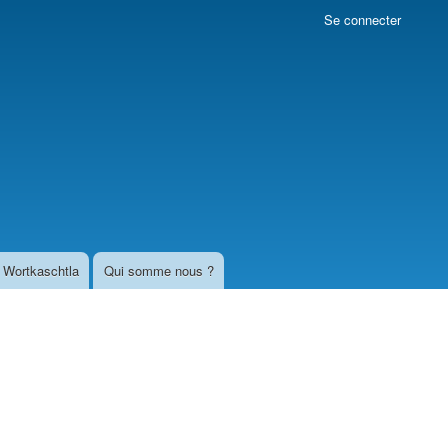
Se connecter
Wortkaschtla
Qui somme nous ?