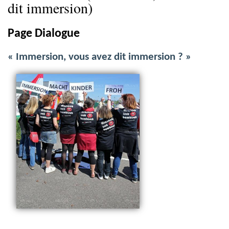
dit immersion)
Page Dialogue
« Immersion, vous avez dit immersion ? »