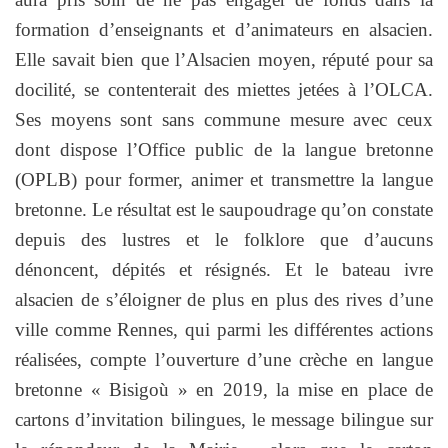
formation d’enseignants et d’animateurs en alsacien.
Elle savait bien que l’Alsacien moyen, réputé pour sa
docilité, se contenterait des miettes jetées à l’OLCA.
Ses moyens sont sans commune mesure avec ceux
dont dispose l’Office public de la langue bretonne
(OPLB) pour former, animer et transmettre la langue
bretonne. Le résultat est le saupoudrage qu’on constate
depuis des lustres et le folklore que d’aucuns
dénoncent, dépités et résignés. Et le bateau ivre
alsacien de s’éloigner de plus en plus des rives d’une
ville comme Rennes, qui parmi les différentes actions
réalisées, compte l’ouverture d’une crèche en langue
bretonne « Bisigoù » en 2019, la mise en place de
cartons d’invitation bilingues, le message bilingue sur