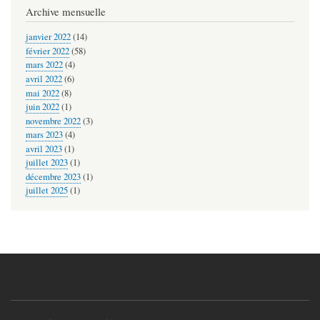
Archive mensuelle
janvier 2022
(14)
février 2022
(58)
mars 2022
(4)
avril 2022
(6)
mai 2022
(8)
juin 2022
(1)
novembre 2022
(3)
mars 2023
(4)
avril 2023
(1)
juillet 2023
(1)
décembre 2023
(1)
juillet 2025
(1)