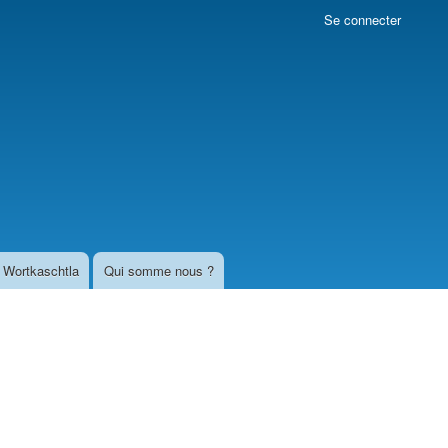
Se connecter
Wortkaschtla
Qui somme nous ?