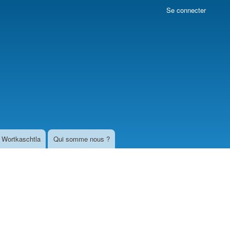
Se connecter
Wortkaschtla
Qui somme nous ?